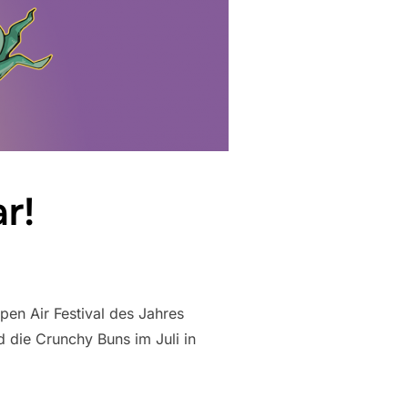
r!
pen Air Festival des Jahres
 die Crunchy Buns im Juli in