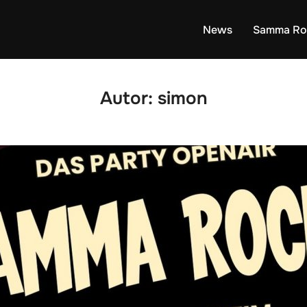
News
Samma Ro
Autor:
simon