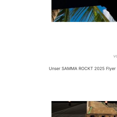
v
Unser SAMMA ROCKT 2025 Flyer Al