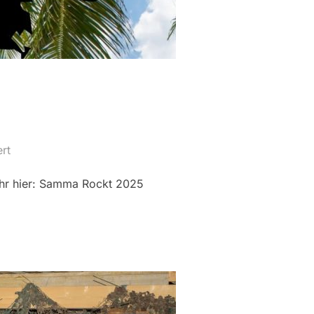
rt
ihr hier: Samma Rockt 2025