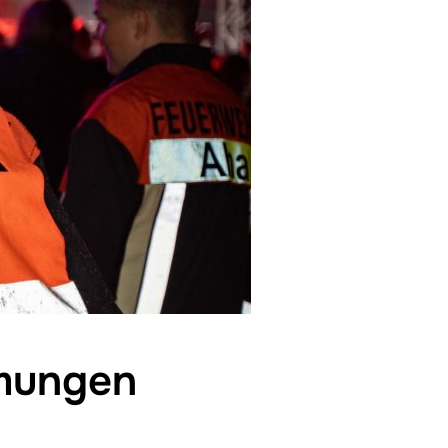
mmungen