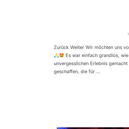
Zurück Weiter Wir möchten uns v
Es war einfach grandios, wi
unvergesslichen Erlebnis gemacht
geschaffen, die für …