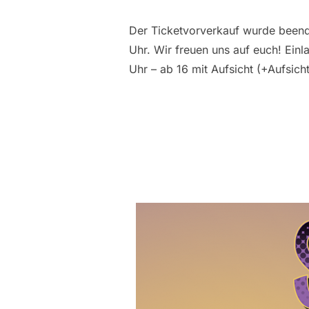
Der Ticketvorverkauf wurde beende
Uhr. Wir freuen uns auf euch! Einl
Uhr – ab 16 mit Aufsicht (+Aufsich