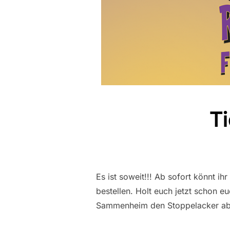
Ti
Es ist soweit!!! Ab sofort könnt i
bestellen. Holt euch jetzt schon 
Sammenheim den Stoppelacker ab