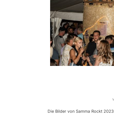
Die Bilder von Samma Rockt 2023 si